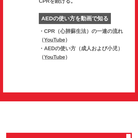
CPRを続ける。
AEDの使い方を動画で知る
・CPR（心肺蘇生法）の一連の流れ
（
YouTube
）
・AEDの使い方（成人および小児）
（
YouTube
）