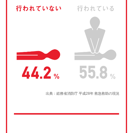
出典：総務省消防庁 平成28年 救急救助の現況