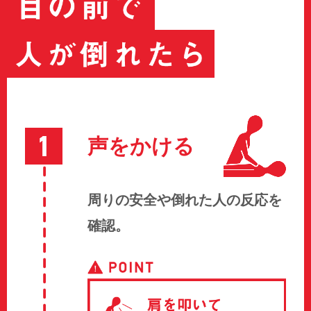
声をかける
周りの安全や倒れた人の反応を
確認。