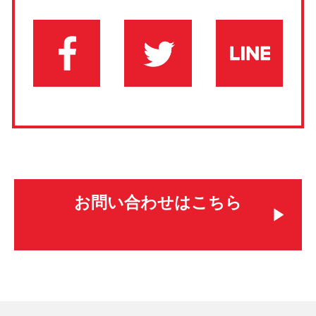
お問い合わせはこちら