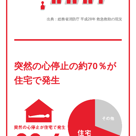
出典：総務省消防庁 平成28年 救急救助の現況
突然の心停止の約70％が
住宅で発生