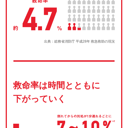
出典：総務省消防庁 平成28年 救急救助の現況
救命率は時間とともに
下がっていく