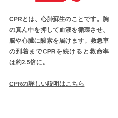
CPRとは、心肺蘇生のことです。胸
の真ん中を押して血液を循環させ、
脳や心臓に酸素を届けます。救急車
の到着までCPRを続けると救命率
は約2.5倍に。
CPRの詳しい説明はこちら