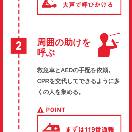
周囲の助けを
呼ぶ
救急車とAEDの手配を依頼。
CPRを交代してできるように多
くの人を集める。