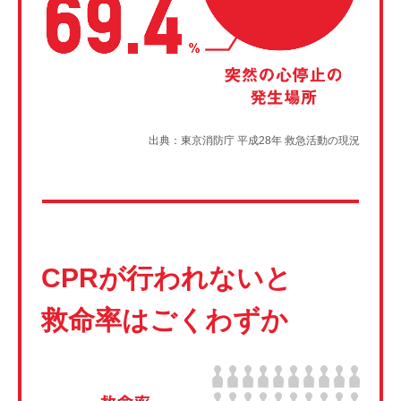
出典：東京消防庁 平成28年 救急活動の現況
CPRが行われないと
救命率はごくわずか