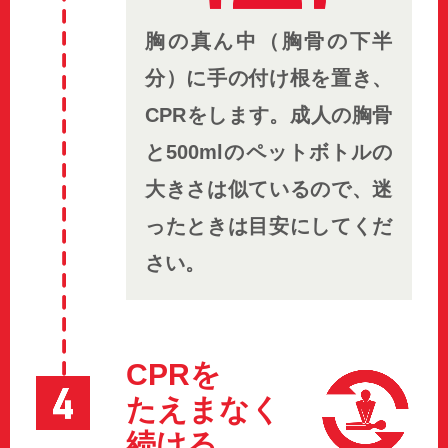
胸の真ん中（胸骨の下半
分）に手の付け根を置き、
CPRをします。成人の胸骨
と500mlのペットボトルの
大きさは似ているので、迷
ったときは目安にしてくだ
さい。
CPRを
たえまなく
続ける