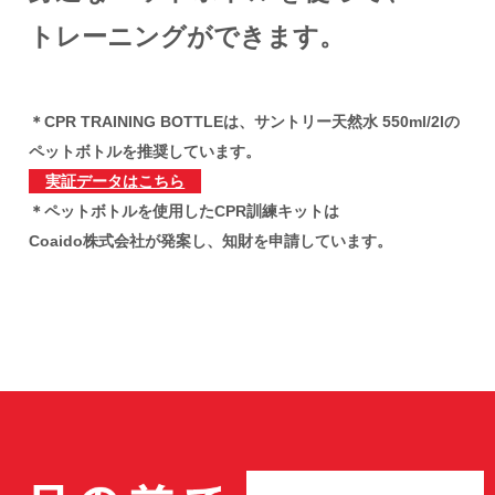
トレーニングができます。
＊CPR TRAINING BOTTLEは、
サントリー天然水 550ml/2lの
ペットボトルを推奨しています。
実証データはこちら
＊ペットボトルを使用したCPR訓練キットは
Coaido株式会社が発案し、知財を申請しています。