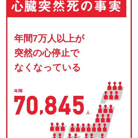
年間7万人以上が
突然の心停止で
なくなっている