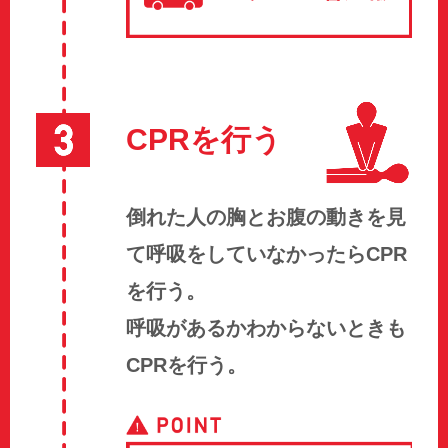
CPRを行う
倒れた人の胸とお腹の動きを見
て呼吸をしていなかったらCPR
を行う。
呼吸があるかわからないときも
CPRを行う。