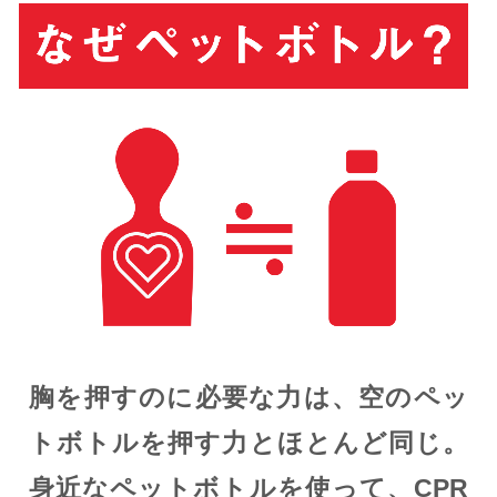
胸を押すのに必要な力は、空のペッ
トボトルを押す力とほとんど同じ。
身近なペットボトルを使って、CPR