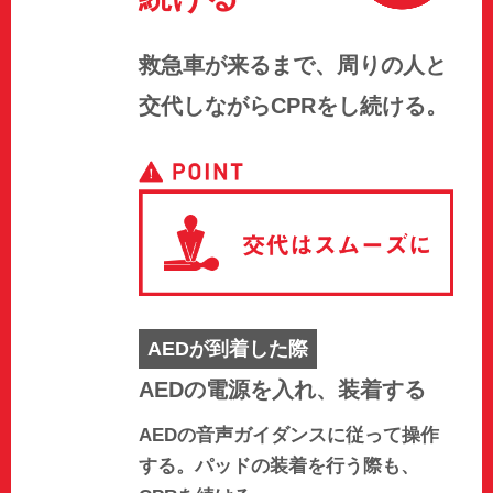
救急車が来るまで、周りの人と
交代しながらCPRをし続ける。
AEDが到着した際
AEDの電源を入れ、装着する
AEDの音声ガイダンスに従って操作
する。パッドの装着を行う際も、